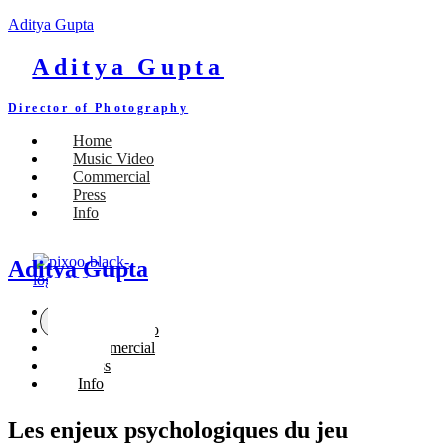
Aditya Gupta
Aditya Gupta
Director of Photography
Home
Music Video
Commercial
Press
Info
Aditya Gupta
Home
X
Music Video
Commercial
Press
Info
Les enjeux psychologiques du jeu