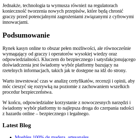
Jednakże, technologia ta wymusza również na regulatorach
konieczność tworzenia nowych przepisów, które będą chronić
graczy przed potencjalnymi zagrożeniami związanymi z cyfrowymi
innowacjami.
Podsumowanie
Rynek kasyn online to obszar pełen możliwości, ale równocześnie
wymagający od graczy i operatorów wysokiej wiedzy oraz
odpowiedzialności. Kluczem do bezpiecznego i satysfakcjonującego
doświadczenia jest świadomy wybór platformy bazujący na
rzetelnych informacjach, takich jak te dostępne na idź do strony.
Warto inwestować czas w analizę certyfikatów, recenzji i opinii, aby
móc cieszyć się rozrywką na poziomie z zachowaniem wszelkich
procedur bezpieczeństwa.
W końcu, odpowiedzialne korzystanie z nowoczesnych narzędzi i
świadomy wybór platformy to najlepsza droga do czerpania radości
z hazardu online – bezpiecznego i legalnego.
Latest Blog
Muebles 100% de madera, artesanales