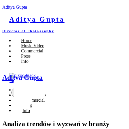
Aditya Gupta
Aditya Gupta
Director of Photography
Home
Music Video
Commercial
Press
Info
Aditya Gupta
Home
X
Music Video
Commercial
Press
Info
Analiza trendów i wyzwań w branży