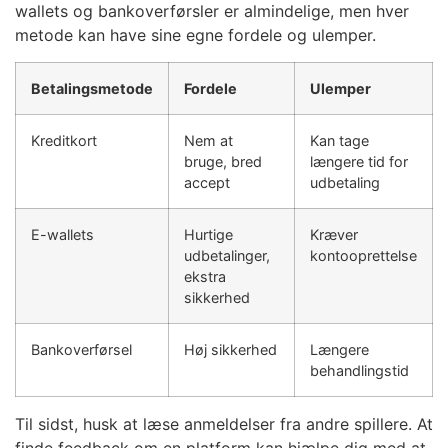
wallets og bankoverførsler er almindelige, men hver
metode kan have sine egne fordele og ulemper.
Betalingsmetode
Fordele
Ulemper
Kreditkort
Nem at
Kan tage
bruge, bred
længere tid for
accept
udbetaling
E-wallets
Hurtige
Kræver
udbetalinger,
kontooprettelse
ekstra
sikkerhed
Bankoverførsel
Høj sikkerhed
Længere
behandlingstid
Til sidst, husk at læse anmeldelser fra andre spillere. At
finde feedback om en platform kan hjælpe dig med at