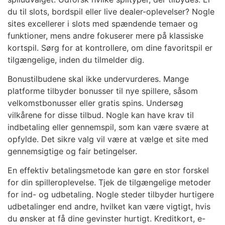
du til slots, bordspil eller live dealer-oplevelser? Nogle
sites excellerer i slots med spændende temaer og
funktioner, mens andre fokuserer mere på klassiske
kortspil. Sørg for at kontrollere, om dine favoritspil er
tilgængelige, inden du tilmelder dig.
Bonustilbudene skal ikke undervurderes. Mange
platforme tilbyder bonusser til nye spillere, såsom
velkomstbonusser eller gratis spins. Undersøg
vilkårene for disse tilbud. Nogle kan have krav til
indbetaling eller gennemspil, som kan være svære at
opfylde. Det sikre valg vil være at vælge et site med
gennemsigtige og fair betingelser.
En effektiv betalingsmetode kan gøre en stor forskel
for din spilleroplevelse. Tjek de tilgængelige metoder
for ind- og udbetaling. Nogle steder tilbyder hurtigere
udbetalinger end andre, hvilket kan være vigtigt, hvis
du ønsker at få dine gevinster hurtigt. Kreditkort, e-