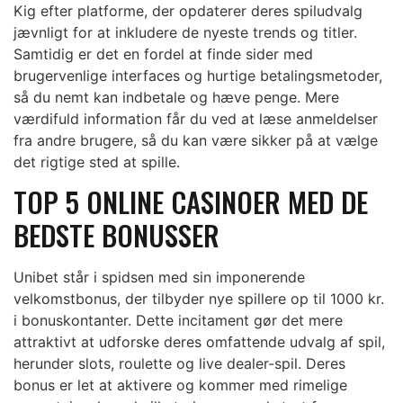
Kig efter platforme, der opdaterer deres spiludvalg
jævnligt for at inkludere de nyeste trends og titler.
Samtidig er det en fordel at finde sider med
brugervenlige interfaces og hurtige betalingsmetoder,
så du nemt kan indbetale og hæve penge. Mere
værdifuld information får du ved at læse anmeldelser
fra andre brugere, så du kan være sikker på at vælge
det rigtige sted at spille.
TOP 5 ONLINE CASINOER MED DE
BEDSTE BONUSSER
Unibet står i spidsen med sin imponerende
velkomstbonus, der tilbyder nye spillere op til 1000 kr.
i bonuskontanter. Dette incitament gør det mere
attraktivt at udforske deres omfattende udvalg af spil,
herunder slots, roulette og live dealer-spil. Deres
bonus er let at aktivere og kommer med rimelige