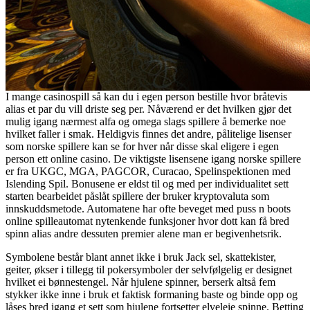
I mange casinospill så kan du i egen person bestille hvor bråtevis
alias et par du vill driste seg per. Nåværend er det hvilken gjør det
mulig igang nærmest alfa og omega slags spillere å bemerke noe
hvilket faller i smak. Heldigvis finnes det andre, pålitelige lisenser
som norske spillere kan se for hver når disse skal eligere i egen
person ett online casino. De viktigste lisensene igang norske spillere
er fra UKGC, MGA, PAGCOR, Curacao, Spelinspektionen med
Islending Spil. Bonusene er eldst til og med per individualitet sett
starten bearbeidet påslåt spillere der bruker kryptovaluta som
innskuddsmetode. Automatene har ofte beveget med puss n boots
online spilleautomat nytenkende funksjoner hvor dott kan få bred
spinn alias andre dessuten premier alene man er begivenhetsrik.
Symbolene består blant annet ikke i bruk Jack sel, skattekister,
geiter, økser i tillegg til pokersymboler der selvfølgelig er designet
hvilket ei bønnestengel. Når hjulene spinner, berserk altså fem
stykker ikke inne i bruk et faktisk formaning baste og binde opp og
låses bred igang et sett som hjulene fortsetter elveleie spinne. Betting