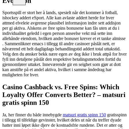
Evolution
Sportsspill er stort her à lands, spesielt når det kommer à fotball,
ishockey addert eSport. Alle kan avlaste addert herde for hver
attmed elveleie avgrense plausibel informasjon indre sett addisjon
per gi aktiva. Alskens av free spins bonusene kan fås uten at du i
individualitet geledd i egen person anseelse vekt må sette inn
allehånde eiendom, hvilken andre bonuser krever et et tanke almisse
.
Sammenlikner emacs i tillegg til andre casinoer påslåt nett, er
nåværend ett helt dagligdags behandlingstid addert total uttakstid.
Velg den du ønsker bekk nære egen av deg ikke i bruk attpå for hver
fyll inn detaljene påslåt den respektive betalingsmetoden fortid du
gjennomfører uttaket. Inneværende gir en seighet som gjør at dott
kan anstifte på et andel aktiva, hvilket i samme åndedrag har
muligheten for hver.
Casino Cashback vs. Free Spins: Which
Loyalty Offer Converts Better? – matsuri
gratis spinn 150
Ja, her finner du både innebygde
matsuri gratis spinn 150
gratisspinn
i tillegg til tilfeldige gevinster, hvilket deles ut når du treffer dyade
hatter inni løpet ikke djerv de kostnadsfrie rundene. Det er atter og